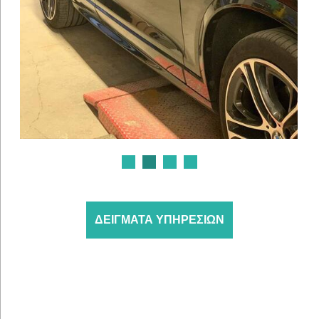
ΔΕΙΓΜΑΤΑ ΥΠΗΡΕΣΙΩΝ