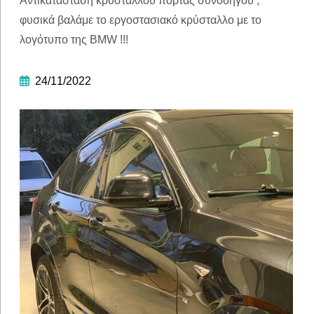
Αντικατάσταση κρυστάλλου πόρτας συνοδηγού ,
φυσικά βαλάμε το εργοστασιακό κρύσταλλο με το
λογότυπο της BMW !!!
24/11/2022