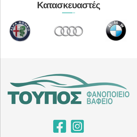
Κατασκευαστές