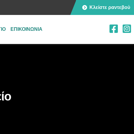
Κλείστε ραντεβού
ΓΙΟ
ΕΠΙΚΟΙΝΩΝΙΑ
ίο