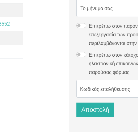
Το μήνυμά σας
3552
Επιτρέπω στον παρόντ
επεξεργασία των προ
περιλαμβάνονται στη
Επιτρέπω στον κάτοχο
ηλεκτρονική επικοινων
παρούσας φόρμας
Κωδικός επαλήθευσης
Αποστολή