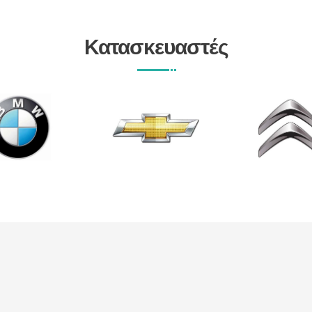
Κατασκευαστές