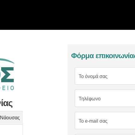
Φόρμα επικοινωνία
Το όνομά σας
Τηλέφωνο
νίας
. Νάουσας
Το e-mail σας