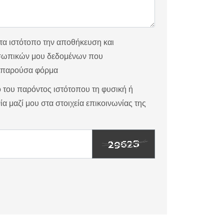
α ιστότοπο την αποθήκευση και
σωπικών μου δεδομένων που
ν παρούσα φόρμα
 του παρόντος ιστότοπου τη φυσική ή
ία μαζί μου στα στοιχεία επικοινωνίας της