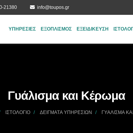
0-21380
info@toupos.gr
ΥΠΗΡΕΣΙΕΣ
ΕΞΟΠΛΙΣΜΟΣ
ΕΞΕΙΔΙΚΕΥΣΗ
ΙΣΤΟΛΟ
Γυάλισμα και Κέρωμα
ΙΣΤΟΛΌΓΙΟ
ΔΕΊΓΜΑΤΑ ΥΠΗΡΕΣΙΏΝ
ΓΥΆΛΙΣΜΑ ΚΑ