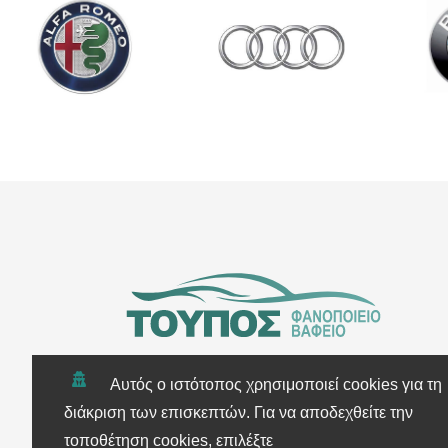
Αυτός ο ιστότοπος χρησιμοποιεί cookies για τη
διάκριση των επισκεπτών. Για να αποδεχθείτε την
τοποθέτηση cookies, επιλέξτε