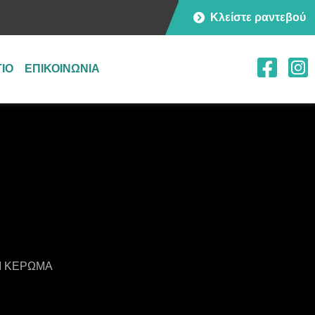
Κλείστε ραντεβού
ΓΙΟ
ΕΠΙΚΟΙΝΩΝΙΑ
Ι ΚΈΡΩΜΑ