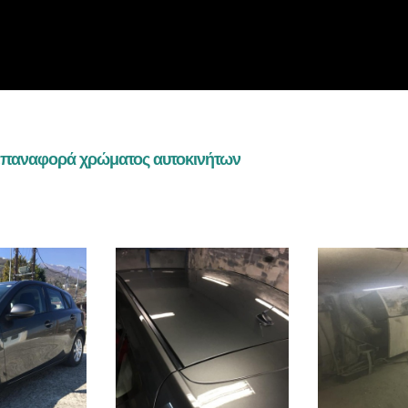
επαναφορά χρώματος αυτοκινήτων