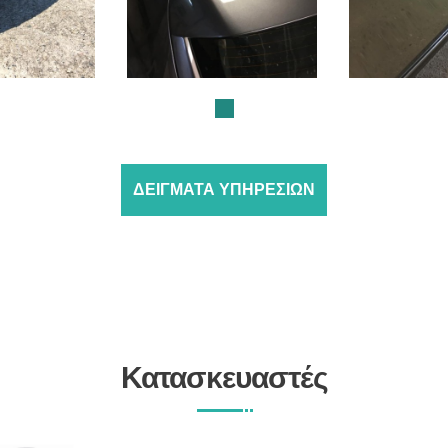
ΔΕΙΓΜΑΤΑ ΥΠΗΡΕΣΙΩΝ
Κατασκευαστές