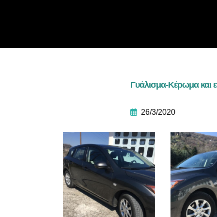
Γυάλισμα-Κέρωμα και 
26/3/2020