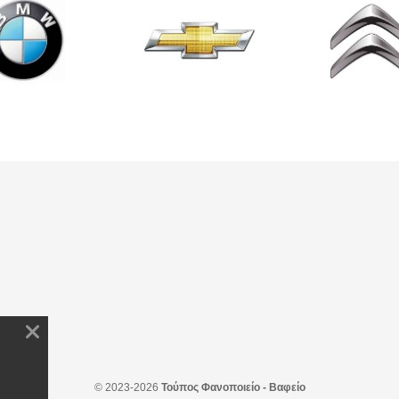
© 2023-2026
Τούπος Φανοποιείο - Βαφείο